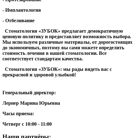
- Имплантология
- Отбеливание
Стоматология «ЗУБОК» предлагает демократичную
ценовую политику и предоставляет возможность выбора.
Мы используем различные материалы, от дорогостоящих
до экономичных, поэтому вы сами можете определить
стоимость лечения в нашей стоматологии. Все
соответствует стандартам качества.
Стоматология «ЗУБОК»: мы рады видеть вас с
прекрасной и здоровой улыбкой!
Генеральный директор:
Лернер Марина Юрьевна
Часы приема:
Четверг с 10:00 - 11:00
Наши партнёры: