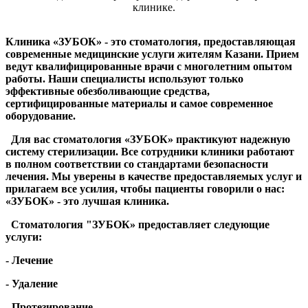
клинике.
Клиника «ЗУБОК» - это стоматология, предоставляющая
современные медицинские услуги жителям Казани. Прием
ведут квалифицированные врачи с многолетним опытом
работы. Наши специалисты используют только
эффективные обезболивающие средства,
сертифицированные материалы и самое современное
оборудование.
Для вас стоматология «ЗУБОК» практикуют надежную
систему стерилизации. Все сотрудники клиники работают
в полном соответствии со стандартами безопасности
лечения. Мы уверены в качестве предоставляемых услуг и
прилагаем все усилия, чтобы пациенты говорили о нас:
«ЗУБОК» - это лучшая клиника.
Стоматология "ЗУБОК» предоставляет следующие
услуги:
- Лечение
- Удаление
- Протезирование