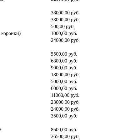
38000,00 руб.
38000,00 руб.
500,00 руб.
 коронки)
1000,00 руб.
24000,00 руб.
5500,00 руб.
6800,00 руб.
9000,00 руб.
18000,00 руб.
5000,00 руб.
6000,00 руб.
11000,00 руб.
23000,00 руб.
24000,00 руб.
3500,00 руб.
й
8500,00 руб.
26500,00 руб.