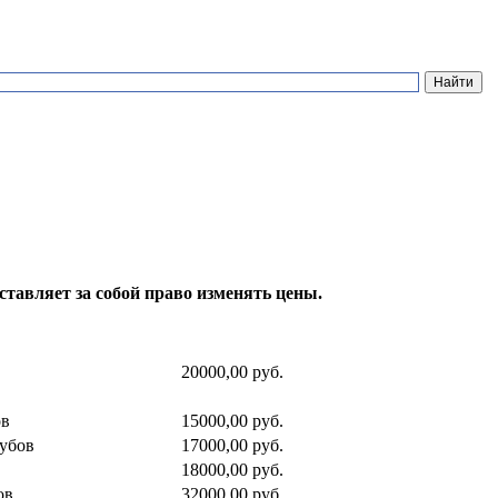
тавляет за собой право изменять цены.
20000,00 руб.
ов
15000,00 руб.
зубов
17000,00 руб.
18000,00 руб.
ов
32000,00 руб.