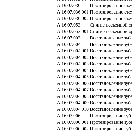
А 16.07.036
Протезирование съ
А 16.07.036.001
Протезирование съе
А 16.07.036.002
Протезирование съ
А 16.07.053
Снятие несъемной о
А 16.07.053.001
Снятие несъемной о
А 16.07.003
Восстановление зуб
А 16.07.004
Восстановление зуб
А 16.07.004.001
Восстановление зуб
А 16.07.004.002
Восстановление зуб
А 16.07.004.003
Восстановление зуб
А 16.07.004.004
Восстановление зуб
А 16.07.004.005
Восстановление зуб
А 16.07.004.006
Восстановление зуб
А 16.07.004.007
Восстановление зуб
А 16.07.004.008
Восстановление зуб
А 16.07.004.009
Восстановление зу
А 16.07.004.010
Восстановление зуб
А 16.07.006
Протезирование зуб
А 16.07.006.001
Протезирование зуб
А 16.07.006.002
Протезирование зуб